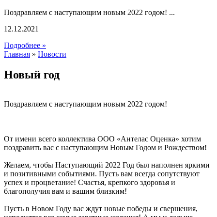
Поздравляем с наступающим новым 2022 годом! ...
12.12.2021
Подробнее »
Главная
»
Новости
Новый год
Поздравляем с наступающим новым 2022 годом!
От имени всего коллектива ООО «Антелас Оценка» хотим
поздравить вас с наступающим Новым Годом и Рождеством!
Желаем, чтобы Наступающий 2022 Год был наполнен яркими
и позитивными событиями. Пусть вам всегда сопутствуют
успех и процветание! Счастья, крепкого здоровья и
благополучия вам и вашим близким!
Пусть в Новом Году вас ждут новые победы и свершения,