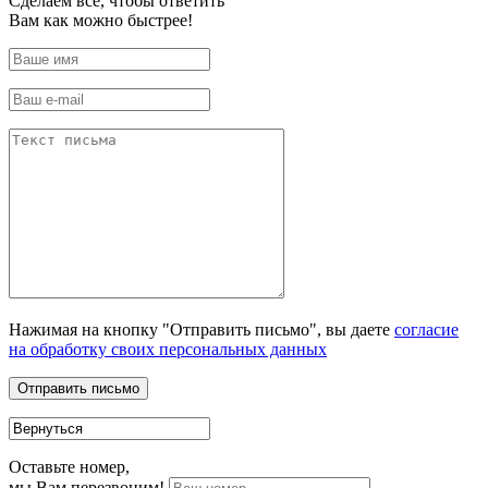
Сделаем все, чтобы ответить
Вам как можно быстрее!
Нажимая на кнопку "Отправить письмо", вы даете
согласие
на обработку своих персональных данных
Оставьте номер,
мы Вам перезвоним!