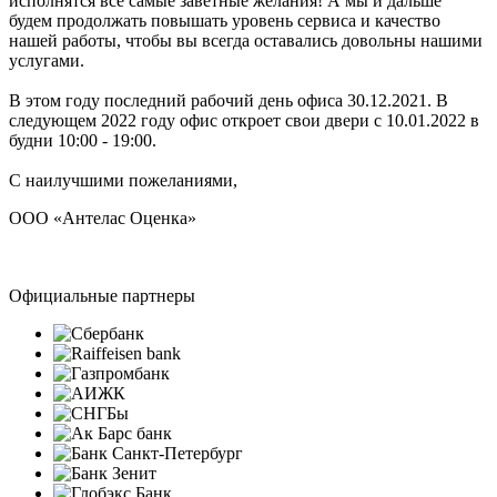
исполнятся все самые заветные желания! А мы и дальше
будем продолжать повышать уровень сервиса и качество
нашей работы, чтобы вы всегда оставались довольны нашими
услугами.
В этом году последний рабочий день офиса 30.12.2021. В
следующем 2022 году офис откроет свои двери с 10.01.2022 в
будни 10:00 - 19:00.
С наилучшими пожеланиями,
ООО «Антелас Оценка»
Официальные партнеры