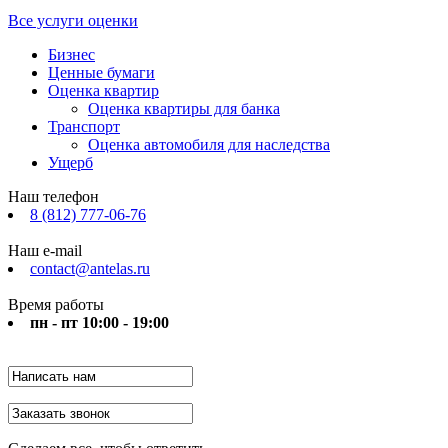
Все услуги оценки
Бизнес
Ценные бумаги
Оценка квартир
Оценка квартиры для банка
Транспорт
Оценка автомобиля для наследства
Ущерб
Наш телефон
8 (812) 777-06-76
Наш e-mail
contact@antelas.ru
Время работы
пн - пт 10:00 - 19:00