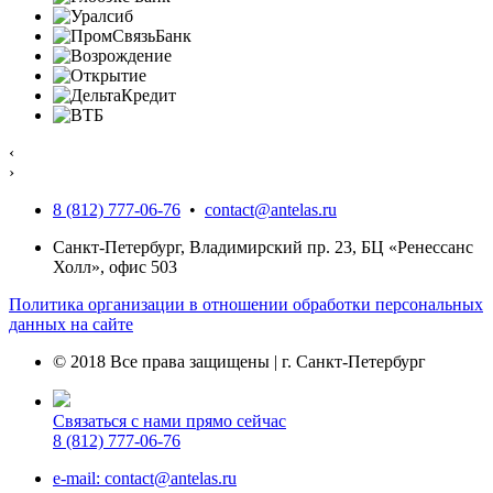
‹
›
8 (812) 777-06-76
•
contact@antelas.ru
Санкт-Петербург, Владимирский пр. 23, БЦ «Ренессанс
Холл», офис 503
Политика организации в отношении обработки персональных
данных на сайте
© 2018 Все права защищены | г. Санкт-Петербург
Связаться с нами прямо сейчас
8 (812) 777-06-76
e-mail: contact@antelas.ru