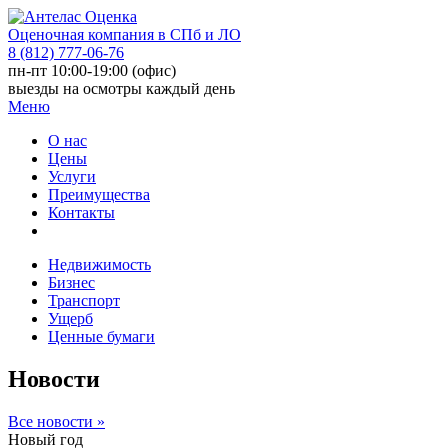
Оценочная компания в СПб и ЛО
8 (812) 777-06-76
пн-пт 10:00-19:00 (офис)
выезды на осмотры каждый день
Меню
О нас
Цены
Услуги
Преимущества
Контакты
Недвижимость
Бизнес
Транспорт
Ущерб
Ценные бумаги
Новости
Все новости »
Новый год