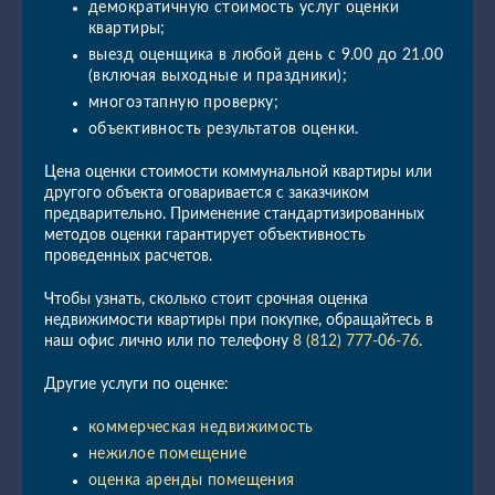
демократичную стоимость услуг оценки
квартиры;
выезд оценщика в любой день с 9.00 до 21.00
(включая выходные и праздники);
многоэтапную проверку;
объективность результатов оценки.
Цена оценки стоимости коммунальной квартиры или
другого объекта оговаривается с заказчиком
предварительно. Применение стандартизированных
методов оценки гарантирует объективность
проведенных расчетов.
Чтобы узнать, сколько стоит срочная оценка
недвижимости квартиры при покупке, обращайтесь в
наш офис лично или по телефону
8 (812) 777-06-76
.
Другие услуги по оценке:
коммерческая недвижимость
нежилое помещение
оценка аренды помещения