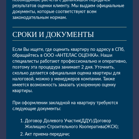
необходимые расчеты с дальнейшей передачей
результатов оценки клиенту. Мы выдаем официальные
документы, которые соответствуют всем
законодательным нормам.
СРОКИ И ДОКУМЕНТЫ
Если Вы ищете, где оценить квартиру по адресу в СПб,
обращайтесь в ООО «АНТЕЛАС ОЦЕНКА». Наши
специалисты работают профессионально и оперативно,
поэтому эта процедура занимает 2 дня. Уточнить,
сколько делается официальная оценка квартиры для
налоговой, можно у менеджеров компании. Также
имеется возможность заказать ускоренную оценку
квартиры.
При оформлении закладной на квартиру требуются
следующие документы:
Договор Долевого Участия(ДДУ)/Договор
Жилищно-Строительного Кооператива(ЖСК);
Акт приема-передачи;