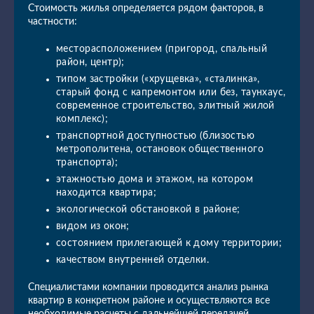
Стоимость жилья определяется рядом факторов, в
частности:
месторасположением (пригород, спальный
район, центр);
типом застройки («хрущевка», «сталинка»,
старый фонд с капремонтом или без, таунхаус,
современное строительство, элитный жилой
комплекс);
транспортной доступностью (близостью
метрополитена, остановок общественного
транспорта);
этажностью дома и этажом, на котором
находится квартира;
экологической обстановкой в районе;
видом из окон;
состоянием прилегающей к дому территории;
качеством внутренней отделки.
Специалистами компании проводится анализ рынка
квартир в конкретном районе и осуществляются все