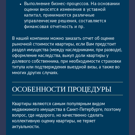
Выполнение бизнес-процессов. На основании
оценки вносятся изменения в уставной
капитал, принимаются различные
управленческие решения, составляется
финансовая отчетность и пр.
В нашей компании можно заказать отчет об оценке
рыночной стоимости квартиры, если Вам предстоит
раздел имущества (между наследниками, при разводе),
оформление наследства, выкуп доли квартиры у
долевого собственника, при необходимости страховки
титула или подтверждения выездной визы, а также во
многих других случаях.
ОСОБЕННОСТИ ПРОЦЕДУРЫ
Квартиры являются самым популярным видом
недвижимого имущества в Санкт-Петербурге, поэтому
вопрос, где недорого, но качественно сделать
коллективную оценку квартиры, не теряет
актуальности.