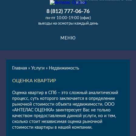
И ЛО
8 (812) 777-06-76
пн-пт 10:00-19:00 (офис)
выезды на осмотры каждый день
МЕНЮ
Главная
»
Услуги
»
Недвижимость
ОЦЕНКА КВАРТИР
Оценка квартир в СПб – это сложный аналитический
процесс, суть которого заключается в определении
рыночной стоимости объекта недвижимости. ООО
«АНТЕЛАС ОЦЕНКА» заинтересует Вас не только
качеством предоставления данной услуги, но и тем,
сколько стоит независимая оценка рыночной
стоимости квартиры в нашей компании.