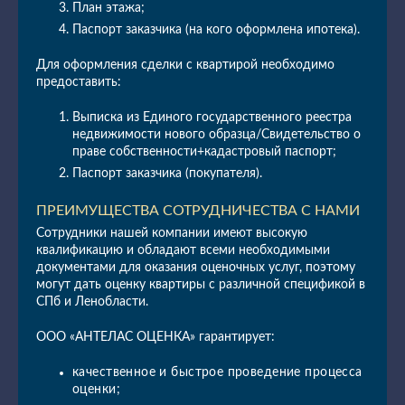
План этажа;
Паспорт заказчика (на кого оформлена ипотека).
Для оформления сделки с квартирой необходимо
предоставить:
Выписка из Единого государственного реестра
недвижимости нового образца/Свидетельство о
праве собственности+кадастровый паспорт;
Паспорт заказчика (покупателя).
ПРЕИМУЩЕСТВА СОТРУДНИЧЕСТВА С НАМИ
Сотрудники нашей компании имеют высокую
квалификацию и обладают всеми необходимыми
документами для оказания оценочных услуг, поэтому
могут дать оценку квартиры с различной спецификой в
СПб и Ленобласти.
ООО «АНТЕЛАС ОЦЕНКА» гарантирует:
качественное и быстрое проведение процесса
оценки;