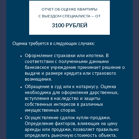
ОТЧЕТ ОБ ОЦЕНКЕ КВАРТИРЫ
С ВЫЕЗДОМ СПЕЦИАЛИСТА — ОТ
3100 РУБЛЕЙ
Оценка требуется в следующих случаях:
Оформление страховки или ипотеки. В
соответствии с полученными данными
банковское учреждение принимает решение о
выдаче и размере кредита или страхового
возмещения.
Обращение в суд или к нотариусу. Оценка
необходима для оформления дарственных,
вступления в наследство и защиты
собственных интересов в различных
имущественных спорах.
Осуществление сделок купли-продажи.
Определение факторов, влияющих на цену
аренды или продажи, позволяет правильно
определить рыночную стоимость объекта.