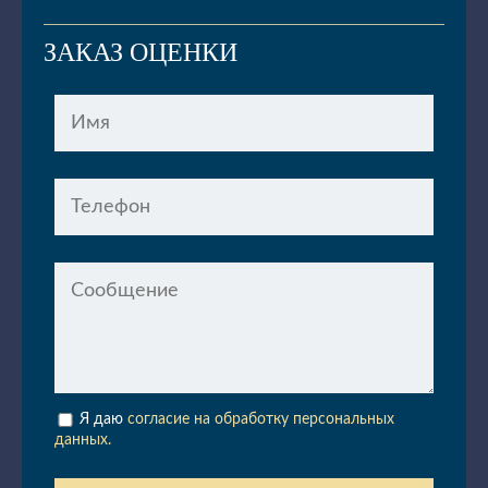
ЗАКАЗ ОЦЕНКИ
Я даю
согласие на обработку персональных
данных.