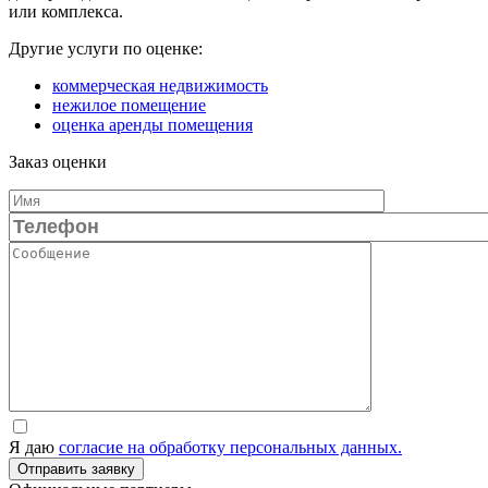
или комплекса.
Другие услуги по оценке:
коммерческая недвижимость
нежилое помещение
оценка аренды помещения
Заказ оценки
Я даю
согласие на обработку персональных данных.