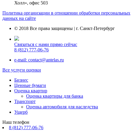
Холл», офис 503
Политика организации в отношении обработки персональных
данных на сайте
© 2018 Все права защищены | г. Санкт-Петербург
Связаться с нами прямо сейчас
8 (812) 777-06-76
e-mail: contact@antelas.ru
Все услуги оценки
Бизнес
Ценные бумаги
Оценка квартир
Оценка квартиры для банка
Транспорт
Оценка автомобиля для наследства
Ущерб
Наш телефон
8 (812) 777-06-76