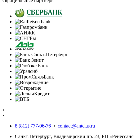
Официальные партнеры
‹
›
8 (812) 777-06-76
•
contact@antelas.ru
Санкт-Петербург, Владимирский пр. 23, БЦ «Ренессанс