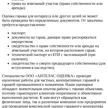
права на земельный участок (право собственности или
аренды).
Оценка гаража для нотариуса или других целей не может
быть проведена без определенных документов. От заказчика
требуется предоставление:
паспорт;
документы на гараж, дающие право распоряжаться
имуществом;
свидетельство о праве собственности или аренды на
земельный участок, на котором расположен гараж;
технический паспорт из БТИ с экспликацией (при
наличии);
свидетельство о смерти предыдущего собственника (для
вступления в наследство).
Специалисты ООО «АНТЕЛАС ОЦЕНКА» проводят
оценочные работы для частных, кооперативных гаражей и
гаражей промышленного назначения. Наши оценщики
обладают значительным опытом работы с такими объектами,
поэтому гарантируют клиентам оперативное и объективное
выполнение расчетов. К нам могут обращаться как
физические лица, так и различные компании или предприятия
для проведения комплексной оценки гаражного кооператива