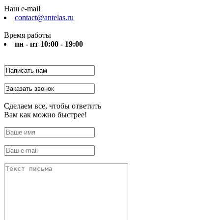
Наш e-mail
contact@antelas.ru
Время работы
пн - пт 10:00 - 19:00
Сделаем все, чтобы ответить
Вам как можно быстрее!