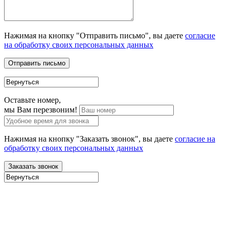
Нажимая на кнопку "Отправить письмо", вы даете
согласие
на обработку своих персональных данных
Оставьте номер,
мы Вам перезвоним!
Нажимая на кнопку "Заказать звонок", вы даете
согласие на
обработку своих персональных данных