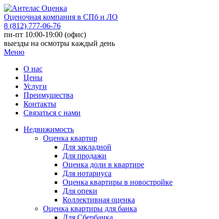
Оценочная компания в СПб и ЛО
8 (812) 777-06-76
пн-пт 10:00-19:00 (офис)
выезды на осмотры каждый день
Меню
О нас
Цены
Услуги
Преимущества
Контакты
Связаться с нами
Недвижимость
Оценка квартир
Для закладной
Для продажи
Оценка доли в квартире
Для нотариуса
Оценка квартиры в новостройке
Для опеки
Коллективная оценка
Оценка квартиры для банка
Для Сбербанка