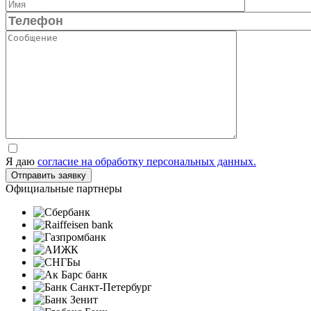
Я даю
согласие на обработку персональных данных.
Официальные партнеры