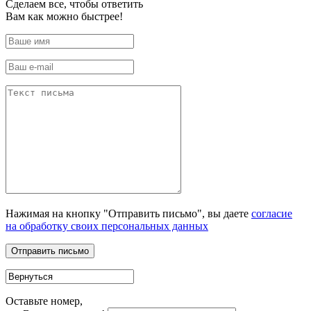
Сделаем все, чтобы ответить
Вам как можно быстрее!
Нажимая на кнопку "Отправить письмо", вы даете
согласие
на обработку своих персональных данных
Оставьте номер,