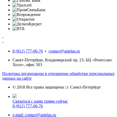
‹
›
8 (812) 777-06-76
•
contact@antelas.ru
Санкт-Петербург, Владимирский пр. 23, БЦ «Ренессанс
Холл», офис 503
Политика организации в отношении обработки персональных
данных на сайте
© 2018 Все права защищены | г. Санкт-Петербург
Связаться с нами прямо сейчас
8 (812) 777-06-76
e-mail: contact@antelas.ru