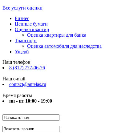
Все услуги оценки
Бизнес
Ценные бумаги
Оценка квартир
Оценка квартиры для банка
Транспорт
Оценка автомобиля для наследства
Ущерб
Наш телефон
8 (812) 777-06-76
Наш e-mail
contact@antelas.ru
Время работы
пн - пт 10:00 - 19:00