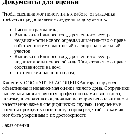
Документы для оценки
Чтобы оценщик мог приступить к работе, от заказчика
требуется предоставление следующих документов:
Паспорт гражданина;
Выписка из Единого государственного реестра
недвижимости нового образца/Свидетельство о праве
собственности+кадастровый паспорт на земельный
участок.
Выписка из Единого государственного реестра
недвижимости нового образца/Свидетельство о праве
собственности на дом;
Технический паспорт на дом;
Клиентам ООО «АНТЕЛАС ОЦЕНКА» гарантируется
объективная и независимая оценка жилого дома. Сотрудники
нашей компании являются профессионалами своего дела,
поэтому проводят все оценочные мероприятия оперативно и
качественно даже в специфических случаях. Полученные
расчеты проходят многоэтапную проверку, чтобы заказчик
мог быть уверенным в их достоверности.
Заказ оценки