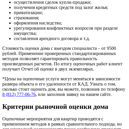
осуществления сделок купли-продажи;
получения кредитных средств под залог жилья;
приватизации;
страхования;
оформления наследства;
урегулирования конфликтных вопросов при разделе
имущества;
составления арендного договора и т.д.
Стоимость оценки дома с выездом специалиста – от 9500
рублей. Применение проверенных стандартизированных
методов позволяет гарантировать правильность
произведенных расчетов. По итогу оценочных работ клиент
получает Отчет об оценке в двух экземплярах.
*Цены на оценочные услуги могут меняться в зависимости
размера объекта и его удаленности от КАД. Узнать о том,
сколько стоит оценить дом, вы можете, позвонив по телефону
8 (812) 777-06-76
, или заполнив заявку на нашем сайте.
Критерии рыночной оценки дома
Оценочные мероприятия для квартир проводятся с
применением методов в рамках сравнительного подхода, но