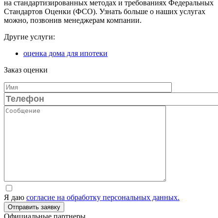
на стандартизированных методах и требованиях Федеральных
Стандартов Оценки (ФСО). Узнать больше о наших услугах
можно, позвонив менеджерам компании.
Другие услуги:
оценка дома для ипотеки
Заказ оценки
Я даю
согласие на обработку персональных данных.
Официальные партнеры