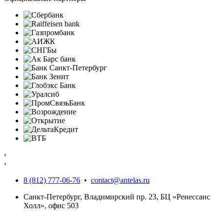
‹
›
8 (812) 777-06-76
•
contact@antelas.ru
Санкт-Петербург, Владимирский пр. 23, БЦ «Ренессанс
Холл», офис 503