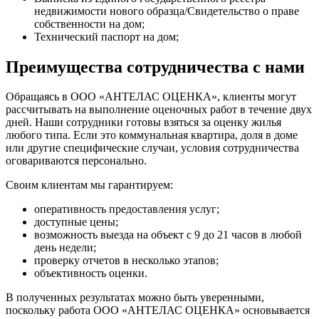
недвижимости нового образца/Свидетельство о праве
собственности на дом;
Технический паспорт на дом;
Преимущества сотрудничества с нами
Обращаясь в ООО «АНТЕЛАС ОЦЕНКА», клиенты могут
рассчитывать на выполнение оценочных работ в течение двух
дней. Наши сотрудники готовы взяться за оценку жилья
любого типа. Если это коммунальная квартира, доля в доме
или другие специфические случаи, условия сотрудничества
оговариваются персонально.
Своим клиентам мы гарантируем:
оперативность предоставления услуг;
доступные цены;
возможность выезда на объект с 9 до 21 часов в любой
день недели;
проверку отчетов в несколько этапов;
объективность оценки.
В полученных результатах можно быть уверенными,
поскольку работа ООО «АНТЕЛАС ОЦЕНКА» основывается