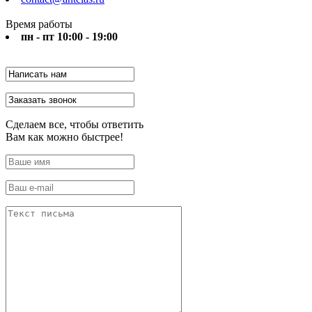
Время работы
пн - пт 10:00 - 19:00
Сделаем все, чтобы ответить
Вам как можно быстрее!