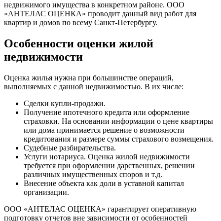
недвижимого имущества в конкретном районе. ООО
«АНТЕЛАС ОЦЕНКА» проводит данный вид работ для
квартир и домов по всему Санкт-Петербургу.
Особенности оценки жилой
недвижимости
Оценка жилья нужна при большинстве операций,
выполняемых с данной недвижимостью. В их числе:
Сделки купли-продажи.
Получение ипотечного кредита или оформление
страховки. На основании информации о цене квартиры
или дома принимается решение о возможности
кредитования и размере суммы страхового возмещения.
Судебные разбирательства.
Услуги нотариуса. Оценка жилой недвижимости
требуется при оформлении дарственных, решении
различных имущественных споров и т.д.
Внесение объекта как доли в уставной капитал
организации.
ООО «АНТЕЛАС ОЦЕНКА» гарантирует оперативную
подготовку отчетов вне зависимости от особенностей