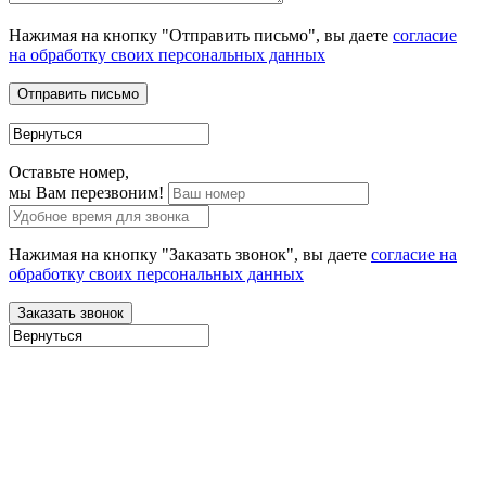
Нажимая на кнопку "Отправить письмо", вы даете
согласие
на обработку своих персональных данных
Оставьте номер,
мы Вам перезвоним!
Нажимая на кнопку "Заказать звонок", вы даете
согласие на
обработку своих персональных данных