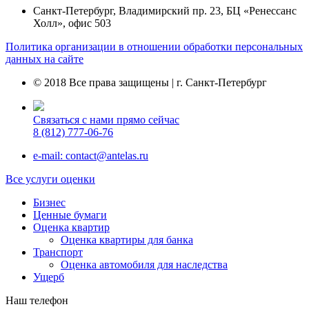
Санкт-Петербург, Владимирский пр. 23, БЦ «Ренессанс
Холл», офис 503
Политика организации в отношении обработки персональных
данных на сайте
© 2018 Все права защищены | г. Санкт-Петербург
Связаться с нами прямо сейчас
8 (812) 777-06-76
e-mail: contact@antelas.ru
Все услуги оценки
Бизнес
Ценные бумаги
Оценка квартир
Оценка квартиры для банка
Транспорт
Оценка автомобиля для наследства
Ущерб
Наш телефон