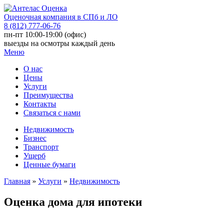
Оценочная компания в СПб и ЛО
8 (812) 777-06-76
пн-пт 10:00-19:00 (офис)
выезды на осмотры каждый день
Меню
О нас
Цены
Услуги
Преимущества
Контакты
Связаться с нами
Недвижимость
Бизнес
Транспорт
Ущерб
Ценные бумаги
Главная
»
Услуги
»
Недвижимость
Оценка дома для ипотеки