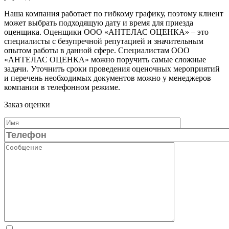
Наша компания работает по гибкому графику, поэтому клиент
может выбрать подходящую дату и время для приезда
оценщика. Оценщики ООО «АНТЕЛАС ОЦЕНКА» – это
специалисты с безупречной репутацией и значительным
опытом работы в данной сфере. Специалистам ООО
«АНТЕЛАС ОЦЕНКА» можно поручить самые сложные
задачи. Уточнить сроки проведения оценочных мероприятий
и перечень необходимых документов можно у менеджеров
компании в телефонном режиме.
Заказ оценки