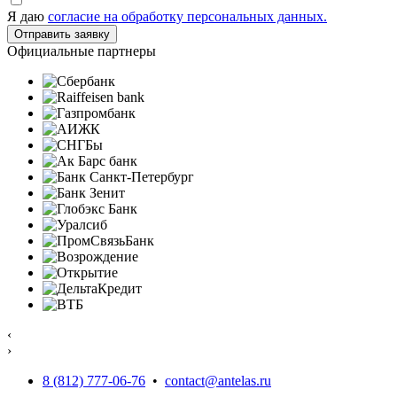
Я даю
согласие на обработку персональных данных.
Официальные партнеры
‹
›
8 (812) 777-06-76
•
contact@antelas.ru