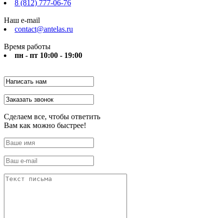
8 (812) 777-06-76
Наш e-mail
contact@antelas.ru
Время работы
пн - пт 10:00 - 19:00
Сделаем все, чтобы ответить
Вам как можно быстрее!