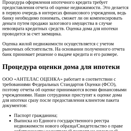
Процедура оформления ипотечного кредита требует
предоставления отчета об оценке недвижимости. Это делается
в первую очередь в интересах финансового учреждения, ведь
банку необходимо понимать, сможет ли он компенсировать
деньги путем продажи залогового имущества в случае
невозврата кредитных средств. Оценка дома для ипотеки
проводится за счет заемщика.
Оценка жилой недвижимости осуществляется с учетом
рыночных обстоятельств. На основании полученного отчета
банк принимает решение о выдаче кредита и его размере.
Процедура оценки дома для ипотеки
ООО «АНТЕЛАС ОЦЕНКА» работает в соответствии с
требованиями Федеральных Стандартов Оценки (ФСО),
поэтому отчеты об оценке принимаются всеми финансовыми
учреждениями. Наши сотрудники приступят к оценке дома
для ипотеки сразу после предоставления клиентом пакета
документов:
Паспорт гражданина;
Выписка из Единого государственного реестра
недвижимости нового образца/Свидетельство о праве