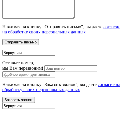
Нажимая на кнопку "Отправить письмо", вы даете
согласие
на обработку своих персональных данных
Оставьте номер,
мы Вам перезвоним!
Нажимая на кнопку "Заказать звонок", вы даете
согласие на
обработку своих персональных данных