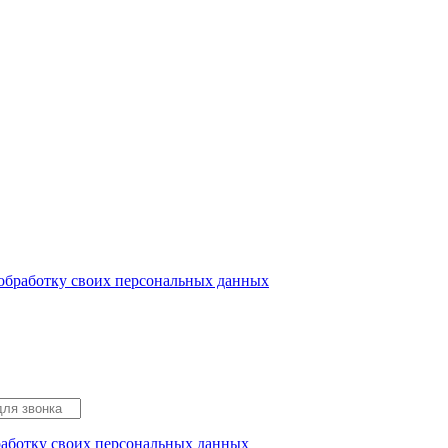
 обработку своих персональных данных
работку своих персональных данных