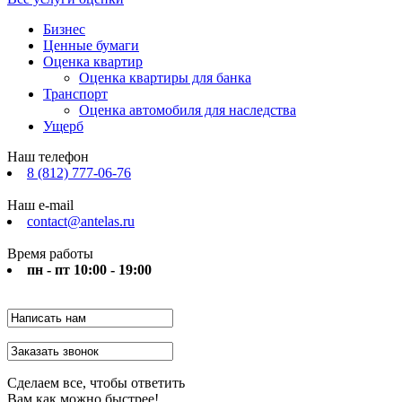
Бизнес
Ценные бумаги
Оценка квартир
Оценка квартиры для банка
Транспорт
Оценка автомобиля для наследства
Ущерб
Наш телефон
8 (812) 777-06-76
Наш e-mail
contact@antelas.ru
Время работы
пн - пт 10:00 - 19:00
Сделаем все, чтобы ответить
Вам как можно быстрее!