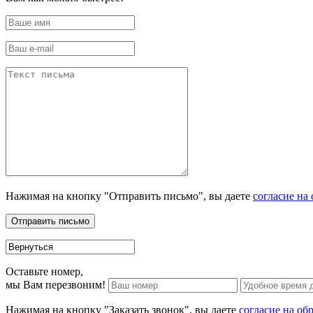
Нажимая на кнопку "Отправить письмо", вы даете
согласие на
Оставьте номер,
мы Вам перезвоним!
Нажимая на кнопку "Заказать звонок", вы даете
согласие на об