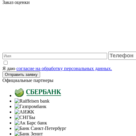
Заказ оценки
Я даю
согласие на обработку персональных данных.
Официальные партнеры