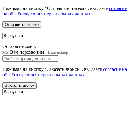
Нажимая на кнопку "Отправить письмо", вы даете
согласие
на обработку своих персональных данных
Оставьте номер,
мы Вам перезвоним!
Нажимая на кнопку "Заказать звонок", вы даете
согласие на
обработку своих персональных данных