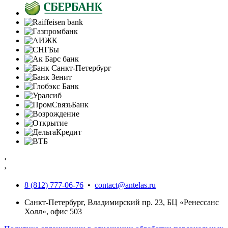
‹
›
8 (812) 777-06-76
•
contact@antelas.ru
Санкт-Петербург, Владимирский пр. 23, БЦ «Ренессанс
Холл», офис 503