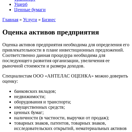
Ущерб
Ценные бумаги
Главная
»
Услуги
»
Бизнес
Оценка активов предприятия
Оценка активов предприятия необходима для определения его
привлекательности в плане инвестиционных предложений.
Соответственно данная процедура необходима для
последующего развития организации, увеличения ее
рыночной стоимости и размера доходов.
Специалистам ООО «АНТЕЛАС ОЦЕНКА» можно доверить
оценку:
банковских вкладов;
недвижимости;
оборудования и транспорта;
имущественных средств;
ценных бумаг;
наличности (в частности, выручки от продаж);
товарных знаков, патентов, товарных знаков,
исследовательских открытий, нематериальных активов