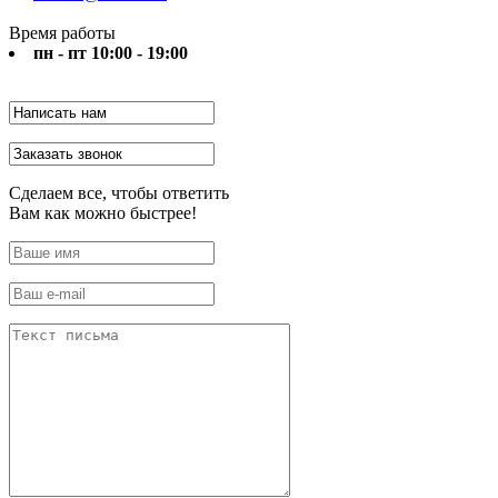
Время работы
пн - пт 10:00 - 19:00
Сделаем все, чтобы ответить
Вам как можно быстрее!