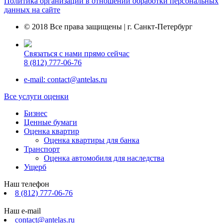
Политика организации в отношении обработки персональных
данных на сайте
© 2018 Все права защищены | г. Санкт-Петербург
Связаться с нами прямо сейчас
8 (812) 777-06-76
e-mail: contact@antelas.ru
Все услуги оценки
Бизнес
Ценные бумаги
Оценка квартир
Оценка квартиры для банка
Транспорт
Оценка автомобиля для наследства
Ущерб
Наш телефон
8 (812) 777-06-76
Наш e-mail
contact@antelas.ru