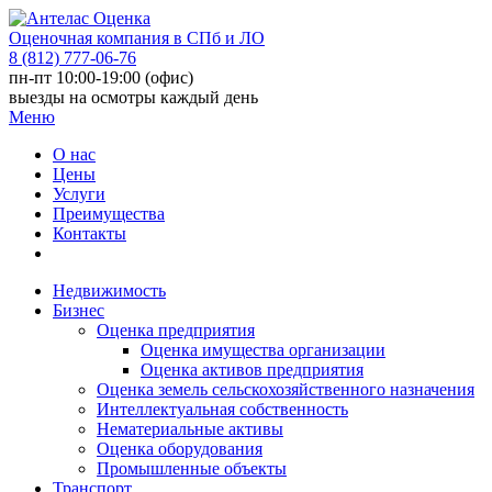
Оценочная компания в СПб и ЛО
8 (812) 777-06-76
пн-пт 10:00-19:00 (офис)
выезды на осмотры каждый день
Меню
О нас
Цены
Услуги
Преимущества
Контакты
Недвижимость
Бизнес
Оценка предприятия
Оценка имущества организации
Оценка активов предприятия
Оценка земель сельскохозяйственного назначения
Интеллектуальная собственность
Нематериальные активы
Оценка оборудования
Промышленные объекты
Транспорт