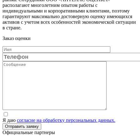
располагают многолетним опытом работы с
индивидуальными и корпоративными клиентами, поэтому
гарантируют максимально достоверную оценку имеющихся
активов с учетом всех особенностей экономической ситуации
в стране.
Заказ оценки
Я даю
согласие на обработку персональных данных.
Официальные партнеры