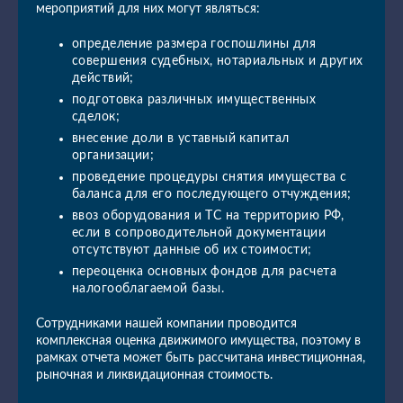
мероприятий для них могут являться:
определение размера госпошлины для
совершения судебных, нотариальных и других
действий;
подготовка различных имущественных
сделок;
внесение доли в уставный капитал
организации;
проведение процедуры снятия имущества с
баланса для его последующего отчуждения;
ввоз оборудования и ТС на территорию РФ,
если в сопроводительной документации
отсутствуют данные об их стоимости;
переоценка основных фондов для расчета
налогооблагаемой базы.
Сотрудниками нашей компании проводится
комплексная оценка движимого имущества, поэтому в
рамках отчета может быть рассчитана инвестиционная,
рыночная и ликвидационная стоимость.