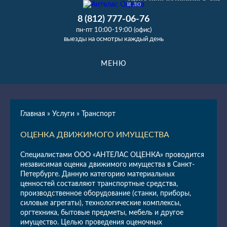
И ЛО
8 (812) 777-06-76
пн-пт 10:00-19:00 (офис)
выезды на осмотры каждый день
МЕНЮ
Главная
»
Услуги
»
Транспорт
ОЦЕНКА ДВИЖИМОГО ИМУЩЕСТВА
Специалистами ООО «АНТЕЛАС ОЦЕНКА» проводится
независимая оценка движимого имущества в Санкт-
Петербурге. Данную категорию материальных
ценностей составляют транспортные средства,
производственное оборудование (станки, приборы,
силовые агрегаты), технологические комплексы,
оргтехника, бытовые предметы, мебель и другое
имущество. Целью проведения оценочных