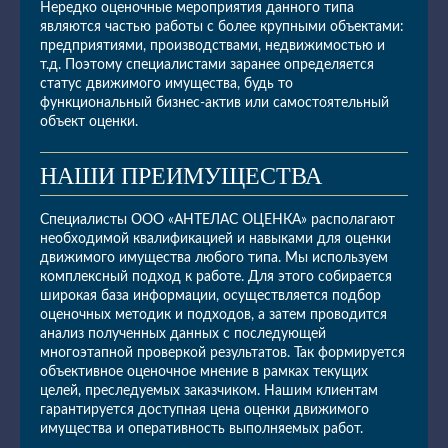
Нередко оценочные мероприятия данного типа
являются частью работы с более крупными объектами:
предприятиями, производствами, недвижимостью и
т.д. Поэтому специалистами заранее определяется
статус движимого имущества, будь то
функциональный бизнес-актив или самостоятельный
объект оценки.
НАШИ ПРЕИМУЩЕСТВА
Специалисты ООО «АНТЕЛАС ОЦЕНКА» располагают
необходимой квалификацией и навыками для оценки
движимого имущества любого типа. Мы используем
комплексный подход к работе. Для этого собирается
широкая база информации, осуществляется подбор
оценочных методик и подходов, а затем проводится
анализ полученных данных с последующей
многоэтапной проверкой результатов. Так формируется
объективное оценочное мнение в рамках текущих
целей, преследуемых заказчиком. Нашим клиентам
гарантируется доступная цена оценки движимого
имущества и оперативность выполняемых работ.