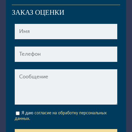
ЗАКАЗ ОЦЕНКИ
Я даю
согласие на обработку персональных
данных.